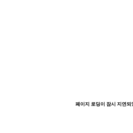
페이지 로딩이 잠시 지연되었