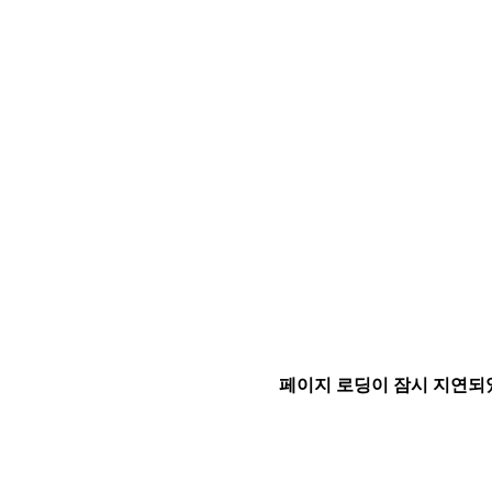
페이지 로딩이 잠시 지연되었